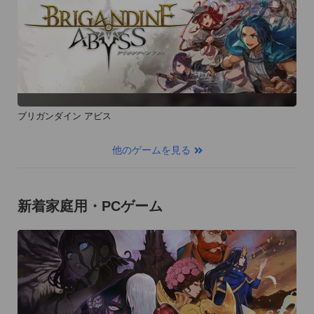
ブリガンダイン アビス
他のゲームを見る
新着家庭用・PCゲーム