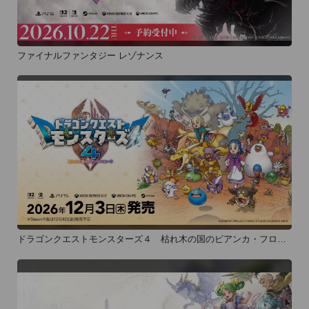
ファイナルファンタジー レゾナンス
ドラゴンクエストモンスターズ４ 枯れ木の国のビアンカ・フロー
ラ