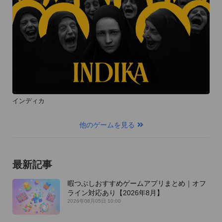
インディカ
他のゲームを見る
最新記事
暇つぶしおすすめゲームアプリまとめ｜オフ
ライン対応あり【2026年8月】
2026年08月05日 10:00