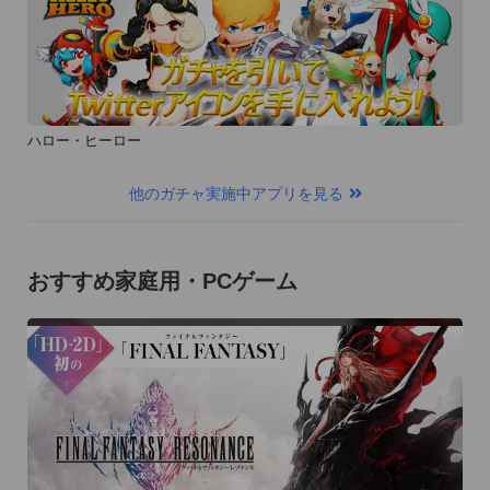
ハロー・ヒーロー
他のガチャ実施中アプリを見る
おすすめ家庭用・PCゲーム