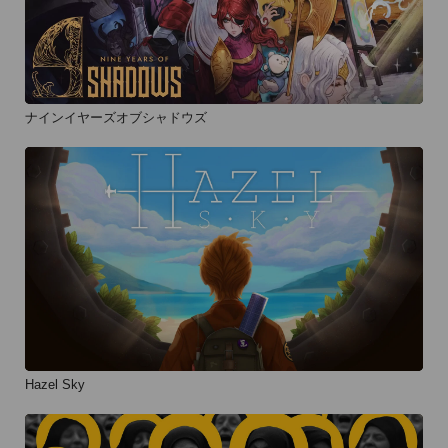
ナインイヤーズオブシャドウズ
Hazel Sky