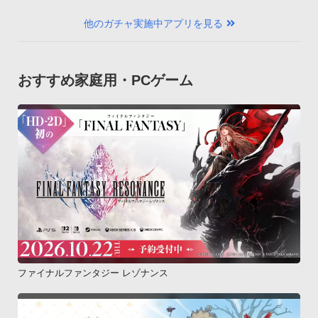
他のガチャ実施中アプリを見る
おすすめ家庭用・PCゲーム
ファイナルファンタジー レゾナンス