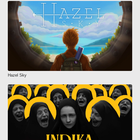
Hazel Sky