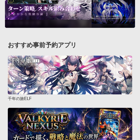
おすすめ事前予約アプリ
千年の旅ELF