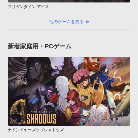
ブリガンダイン アビス
他のゲームを見る
新着家庭用・PCゲーム
ナインイヤーズオブシャドウズ