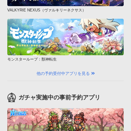
VALKYRIE NEXUS（ヴァルキリーネクサス）
モンスターループ：獣神転生
他の予約受付中アプリを見る
ガチャ実施中の事前予約アプリ