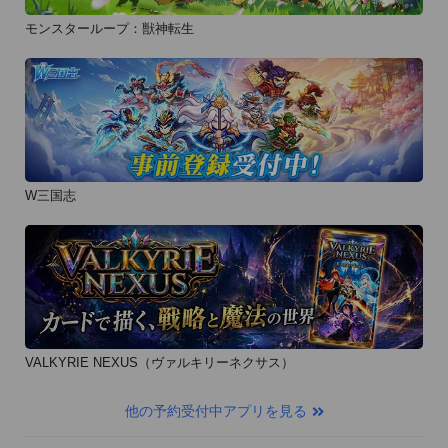
モンスターループ：獣神転生
W三国志
VALKYRIE NEXUS（ヴァルキリーネクサス）
他の予約受付中アプリを見る