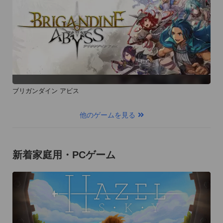
ブリガンダイン アビス
他のゲームを見る
新着家庭用・PCゲーム