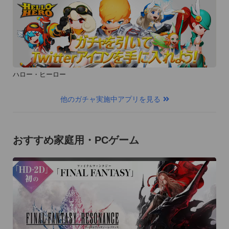
ハロー・ヒーロー
他のガチャ実施中アプリを見る
おすすめ家庭用・PCゲーム