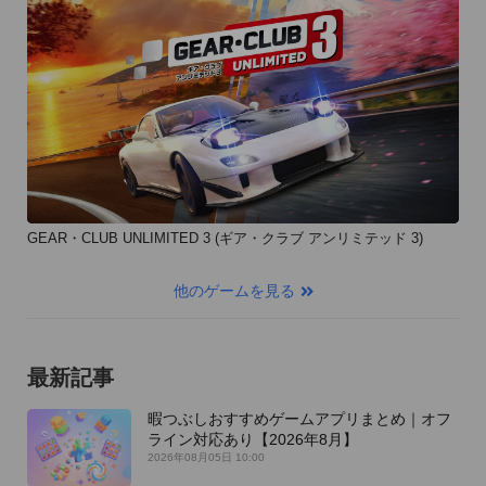
GEAR・CLUB UNLIMITED 3 (ギア・クラブ アンリミテッド 3)
他のゲームを見る
最新記事
暇つぶしおすすめゲームアプリまとめ｜オフ
ライン対応あり【2026年8月】
2026年08月05日 10:00