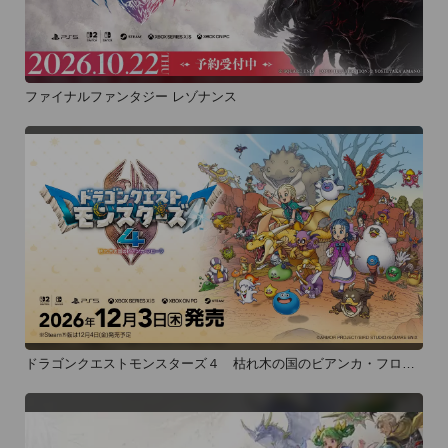
ファイナルファンタジー レゾナンス
ドラゴンクエストモンスターズ４ 枯れ木の国のビアンカ・フロー
ラ