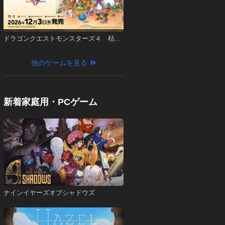
ドラゴンクエストモンスターズ４ 枯れ
木の国のビアンカ・フローラ
他のゲームを見る
新着家庭用・PCゲーム
ナインイヤーズオブシャドウズ