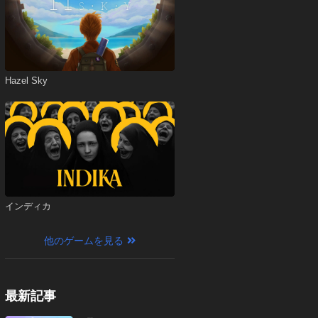
Hazel Sky
インディカ
他のゲームを見る
最新記事