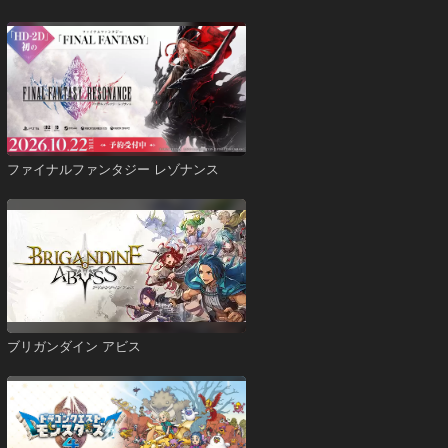
ファイナルファンタジー レゾナンス
ブリガンダイン アビス