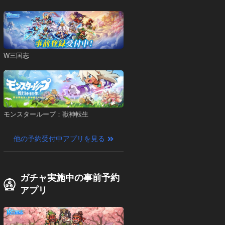
W三国志
モンスターループ：獣神転生
他の予約受付中アプリを見る
ガチャ実施中の事前予約
アプリ