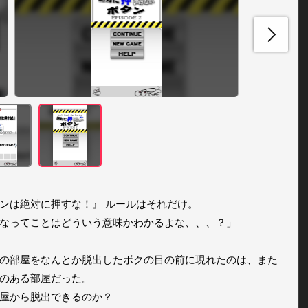
ンは絶対に押すな！』 ルールはそれだけ。 

なってことはどういう意味かわかるよな、、、？」

の部屋をなんとか脱出したボクの目の前に現れたのは、また
のある部屋だった。

屋から脱出できるのか？
