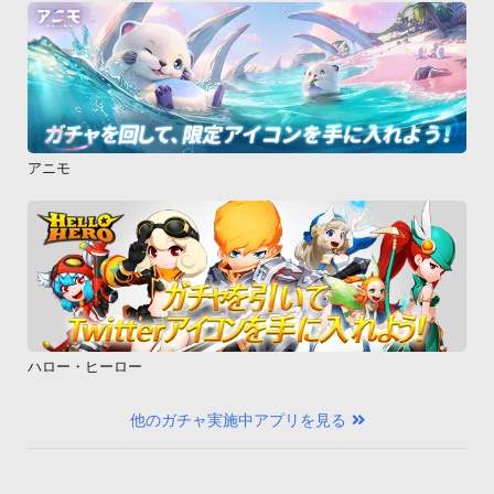
アニモ
ハロー・ヒーロー
他のガチャ実施中アプリを見る