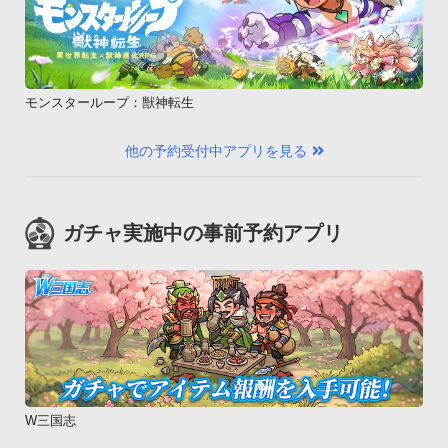
モンスターループ：獣神転生
他の予約受付中アプリを見る
ガチャ実施中の事前予約アプリ
W三国志