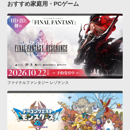
おすすめ家庭用・PCゲーム
ファイナルファンタジー レゾナンス