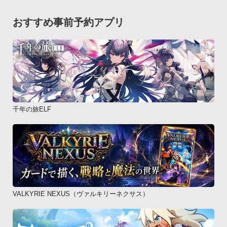
おすすめ事前予約アプリ
千年の旅ELF
VALKYRIE NEXUS（ヴァルキリーネクサス）