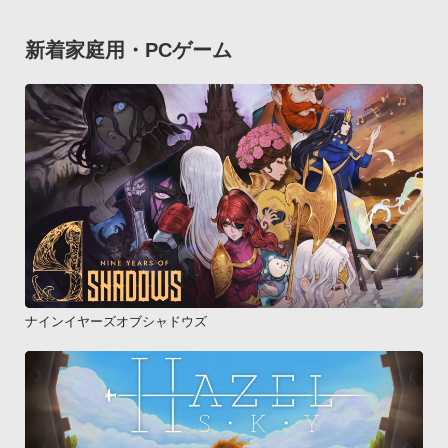
新着家庭用・PCゲーム
ナインイヤーズオブシャドウズ