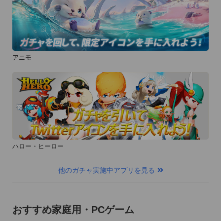
アニモ
ハロー・ヒーロー
他のガチャ実施中アプリを見る
おすすめ家庭用・PCゲーム