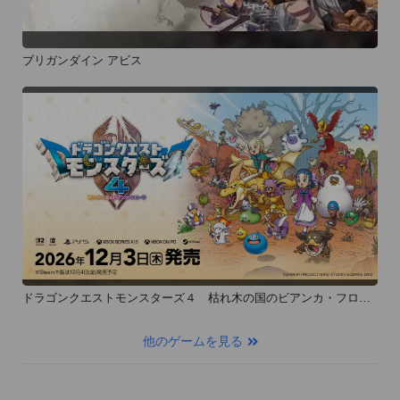
ブリガンダイン アビス
ドラゴンクエストモンスターズ４ 枯れ木の国のビアンカ・フロー
ラ
他のゲームを見る