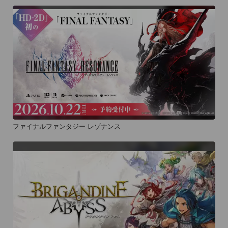
ファイナルファンタジー レゾナンス