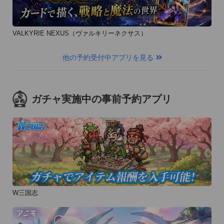
VALKYRIE NEXUS（ヴァルキリーネクサス）
他の予約受付中アプリを見る
ガチャ実施中の事前予約アプリ
W三国志