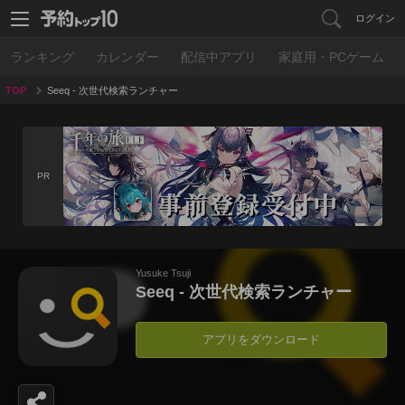
ログイン
ランキング
カレンダー
配信中アプリ
家庭用・PCゲーム
TOP
Seeq - 次世代検索ランチャー
PR
Yusuke Tsuji
Seeq - 次世代検索ランチャー
アプリをダウンロード