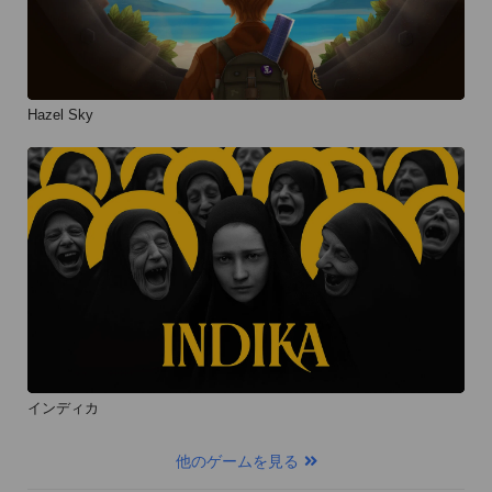
Hazel Sky
インディカ
他のゲームを見る