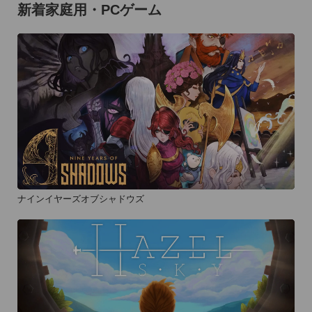
新着家庭用・PCゲーム
ナインイヤーズオブシャドウズ