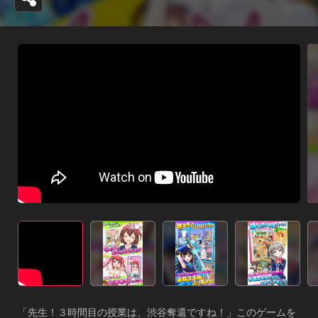
「先生！３時間目の授業は、渋谷奪還ですね！」このゲームを