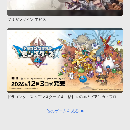
ブリガンダイン アビス
ドラゴンクエストモンスターズ４ 枯れ木の国のビアンカ・フロー
ラ
他のゲームを見る