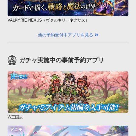
VALKYRIE NEXUS（ヴァルキリーネクサス）
他の予約受付中アプリを見る
ガチャ実施中の事前予約アプリ
W三国志