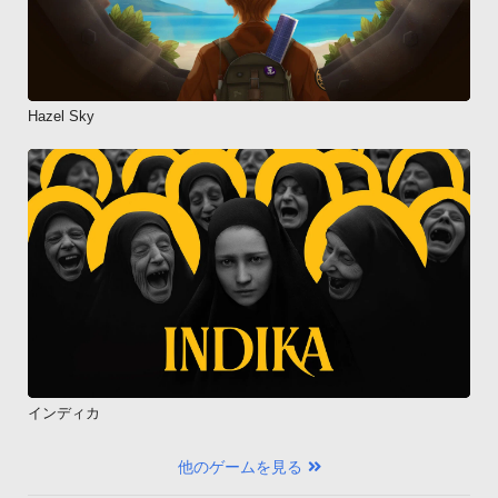
Hazel Sky
インディカ
他のゲームを見る