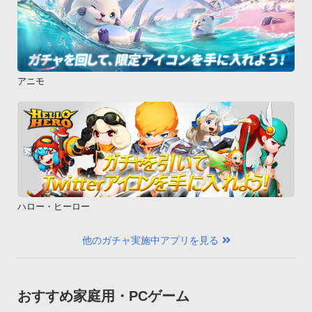
アニモ
ハロー・ヒーロー
他のガチャ実施中アプリを見る
おすすめ家庭用・PCゲーム