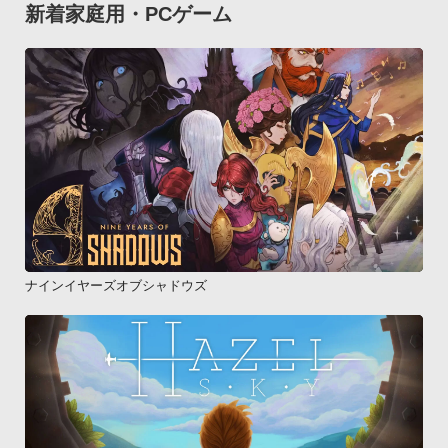
新着家庭用・PCゲーム
ナインイヤーズオブシャドウズ