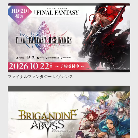
ファイナルファンタジー レゾナンス