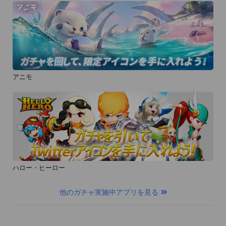
アニモ
ハロー・ヒーロー
他のガチャ実施中アプリを見る