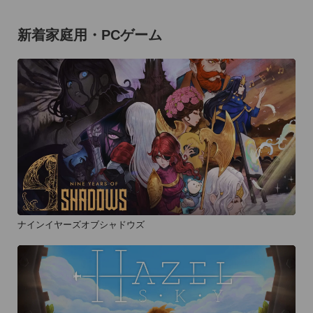
新着家庭用・PCゲーム
ナインイヤーズオブシャドウズ