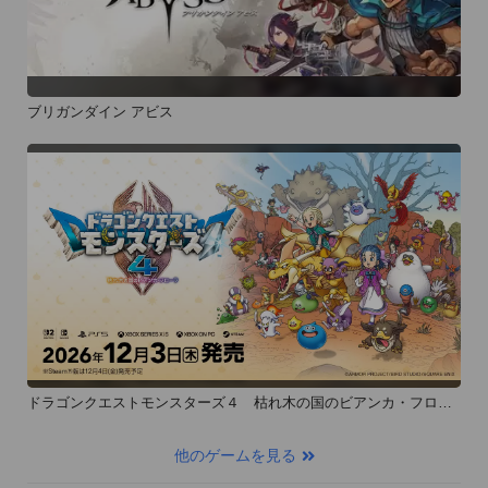
ブリガンダイン アビス
ドラゴンクエストモンスターズ４ 枯れ木の国のビアンカ・フロー
ラ
他のゲームを見る