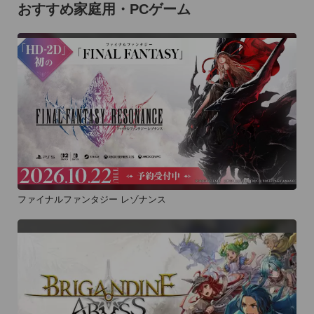
おすすめ家庭用・PCゲーム
ファイナルファンタジー レゾナンス