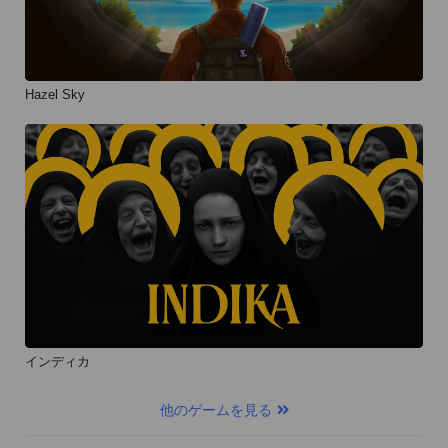
Hazel Sky
インディカ
他のゲームを見る