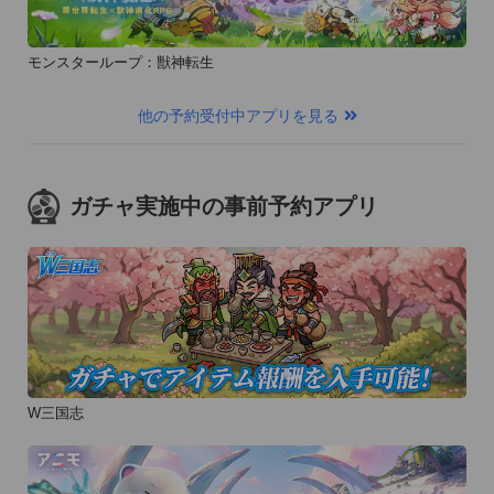
モンスターループ：獣神転生
他の予約受付中アプリを見る
ガチャ実施中の事前予約アプリ
W三国志