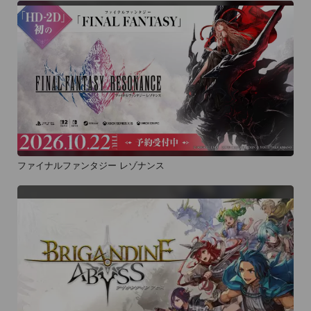
ファイナルファンタジー レゾナンス