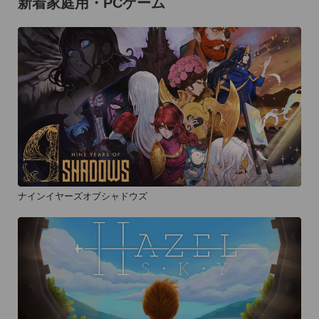
新着家庭用・PCゲーム
ナインイヤーズオブシャドウズ