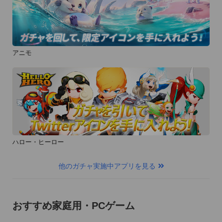
アニモ
ハロー・ヒーロー
他のガチャ実施中アプリを見る
おすすめ家庭用・PCゲーム