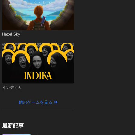
Hazel Sky
インディカ
他のゲームを見る
最新記事