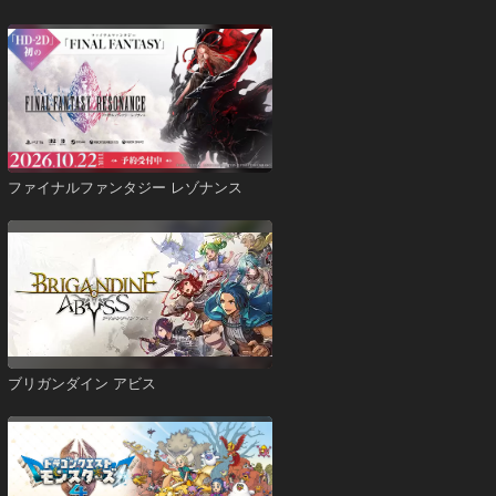
ファイナルファンタジー レゾナンス
ブリガンダイン アビス