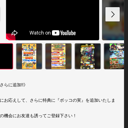
さらに追加!!》

にお応えして、さらに特典に『ボッコの実』を追加いたしま
の機会にお友達も誘ってご登録下さい！
