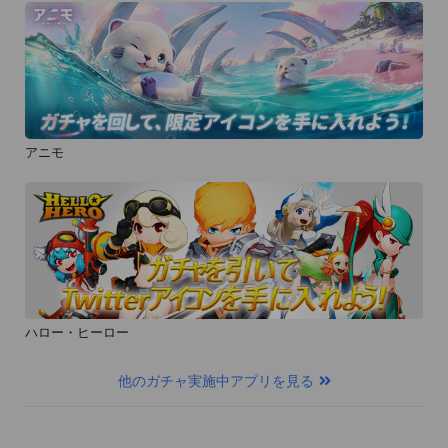
アニモ
ハロー・ヒーロー
他のガチャ実施中アプリを見る