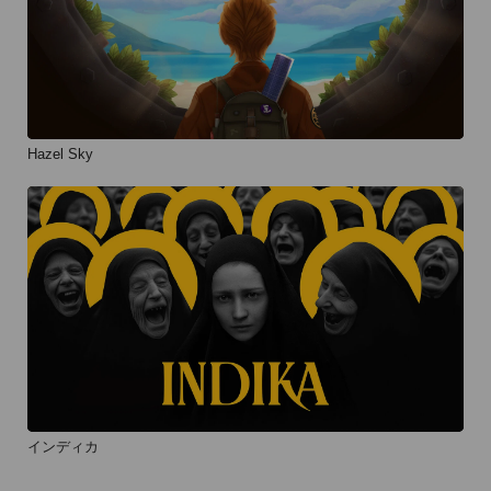
Hazel Sky
インディカ