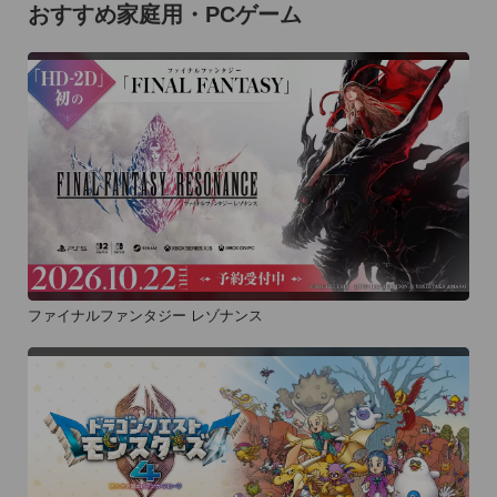
おすすめ家庭用・PCゲーム
ファイナルファンタジー レゾナンス