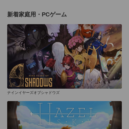
新着家庭用・PCゲーム
ナインイヤーズオブシャドウズ