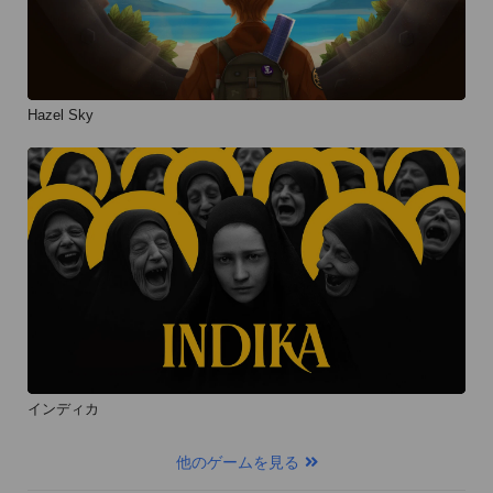
Hazel Sky
インディカ
他のゲームを見る