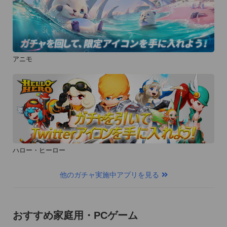
アニモ
ハロー・ヒーロー
他のガチャ実施中アプリを見る
おすすめ家庭用・PCゲーム