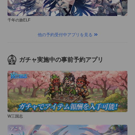
千年の旅ELF
他の予約受付中アプリを見る
ガチャ実施中の事前予約アプリ
W三国志