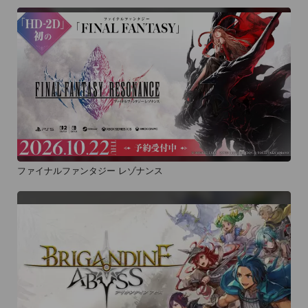
ファイナルファンタジー レゾナンス