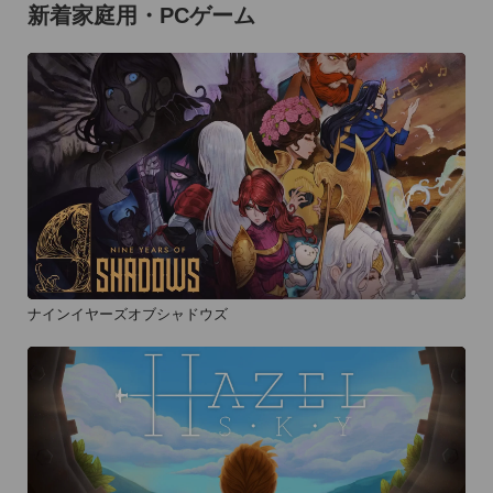
新着家庭用・PCゲーム
ナインイヤーズオブシャドウズ