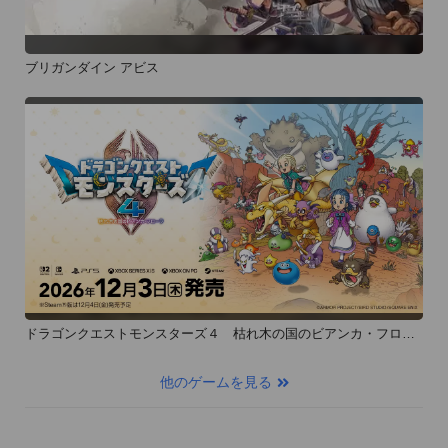
ブリガンダイン アビス
ドラゴンクエストモンスターズ４ 枯れ木の国のビアンカ・フロー
ラ
他のゲームを見る