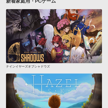
新着家庭用・PCゲーム
ナインイヤーズオブシャドウズ