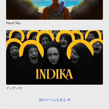
Hazel Sky
インディカ
他のゲームを見る