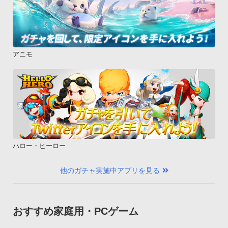
アニモ
ハロー・ヒーロー
他のガチャ実施中アプリを見る
おすすめ家庭用・PCゲーム