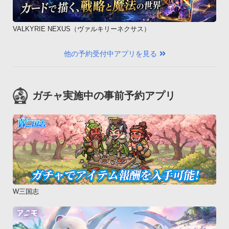
VALKYRIE NEXUS（ヴァルキリーネクサス）
他の予約受付中アプリを見る
ガチャ実施中の事前予約アプリ
W三国志