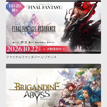
ファイナルファンタジー レゾナンス