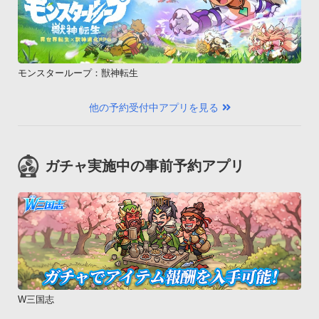
モンスターループ：獣神転生
他の予約受付中アプリを見る
ガチャ実施中の事前予約アプリ
W三国志