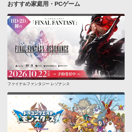
おすすめ家庭用・PCゲーム
ファイナルファンタジー レゾナンス