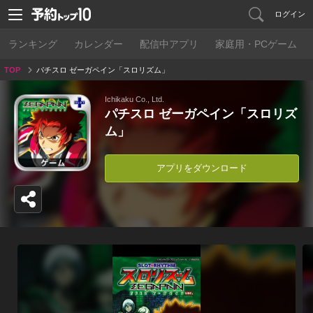
ログイン
ランキング
カレンダー
配信中アプリ
家庭用・PCゲーム
TOP
パチスロ ゼーガペイン「スロリズム」
Ichikaku Co., Ltd.
パチスロ ゼーガペイン「スロリズ
ム」
アプリをダウンロード