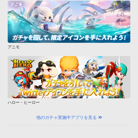
アニモ
ハロー・ヒーロー
他のガチャ実施中アプリを見る