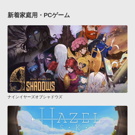
新着家庭用・PCゲーム
ナインイヤーズオブシャドウズ