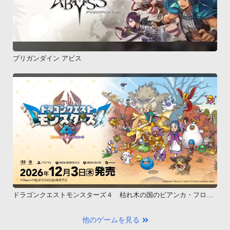
ブリガンダイン アビス
ドラゴンクエストモンスターズ４ 枯れ木の国のビアンカ・フロー
ラ
他のゲームを見る