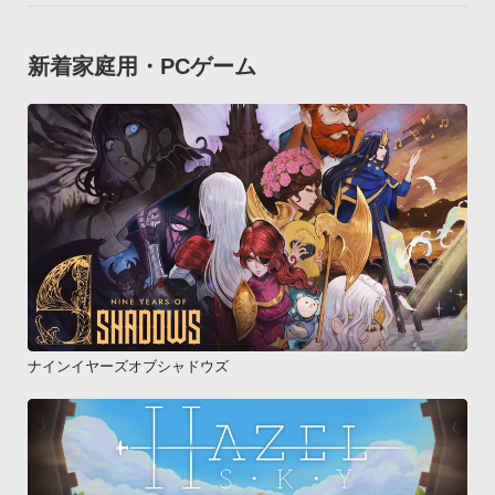
新着家庭用・PCゲーム
ナインイヤーズオブシャドウズ