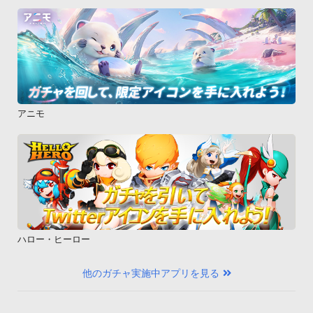
アニモ
ハロー・ヒーロー
他のガチャ実施中アプリを見る