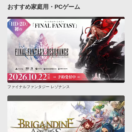
おすすめ家庭用・PCゲーム
ファイナルファンタジー レゾナンス