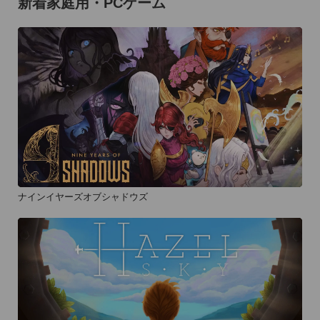
新着家庭用・PCゲーム
ナインイヤーズオブシャドウズ