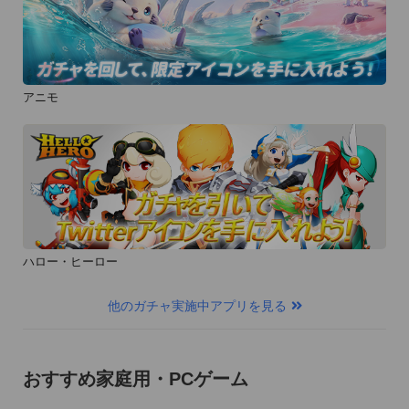
アニモ
ハロー・ヒーロー
他のガチャ実施中アプリを見る
おすすめ家庭用・PCゲーム