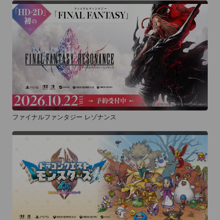
ファイナルファンタジー レゾナンス