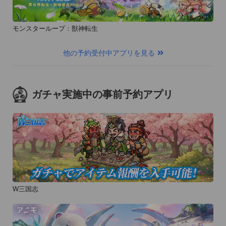
モンスターループ：獣神転生
他の予約受付中アプリを見る
ガチャ実施中の事前予約アプリ
W三国志