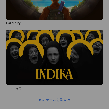
Hazel Sky
インディカ
他のゲームを見る