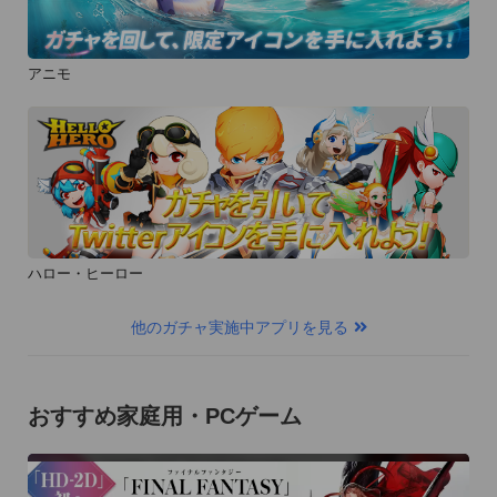
アニモ
ハロー・ヒーロー
他のガチャ実施中アプリを見る
おすすめ家庭用・PCゲーム