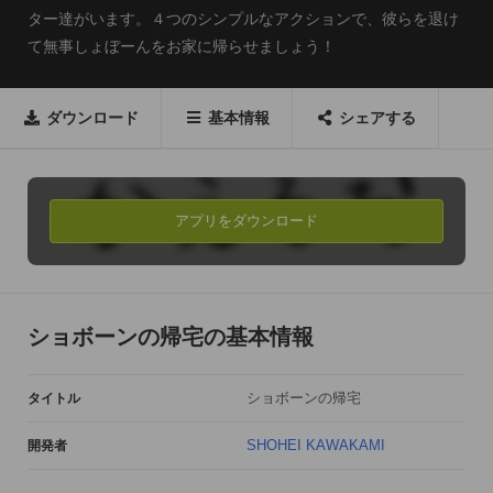
ター達がいます。４つのシンプルなアクションで、彼らを退け
て無事しょぼーんをお家に帰らせましょう！
ダウンロード
基本情報
シェアする
アプリをダウンロード
ショボーンの帰宅の基本情報
ショボーンの帰宅
タイトル
SHOHEI KAWAKAMI
開発者