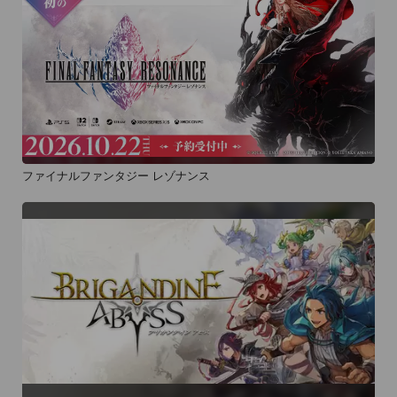
ファイナルファンタジー レゾナンス