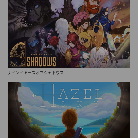
ナインイヤーズオブシャドウズ