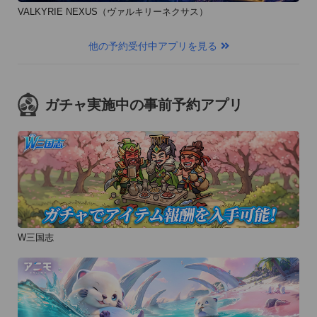
VALKYRIE NEXUS（ヴァルキリーネクサス）
他の予約受付中アプリを見る
ガチャ実施中の事前予約アプリ
W三国志