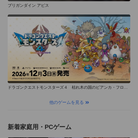
ブリガンダイン アビス
ドラゴンクエストモンスターズ４ 枯れ木の国のビアンカ・フロー
ラ
他のゲームを見る
新着家庭用・PCゲーム