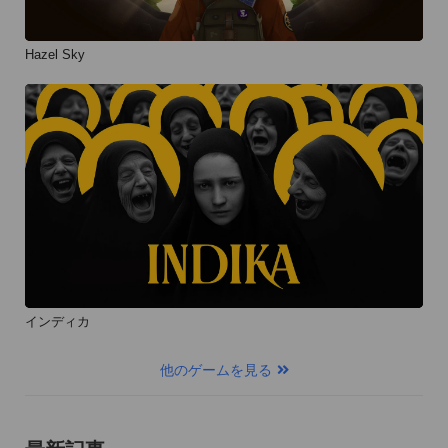
Hazel Sky
インディカ
他のゲームを見る