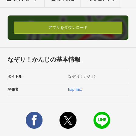
■もじせってい 

なぞる文字を選ぶことができます。 

設定情報はアプリ終了後も保存されます。 ■じゆうちょう 

自由に書き込むことができます。 

アプリをダウンロード
このアプリがお子さまの成長に役立つことになれば幸いです。
なぞり！かんじの基本情報
なぞり！かんじ
タイトル
hap Inc.
開発者