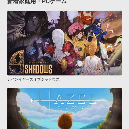
新着家庭用・PCゲーム
ナインイヤーズオブシャドウズ