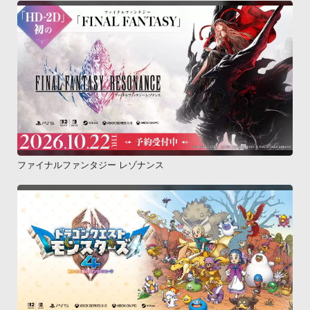
ファイナルファンタジー レゾナンス