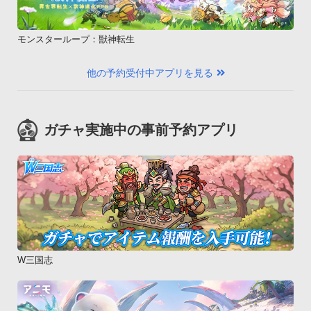
モンスターループ：獣神転生
他の予約受付中アプリを見る
ガチャ実施中の事前予約アプリ
W三国志