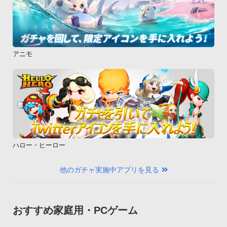
アニモ
ハロー・ヒーロー
他のガチャ実施中アプリを見る
おすすめ家庭用・PCゲーム