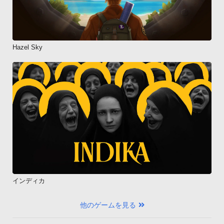
Hazel Sky
インディカ
他のゲームを見る