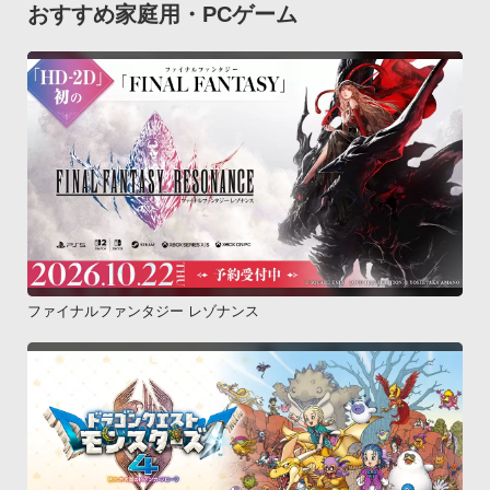
おすすめ家庭用・PCゲーム
ファイナルファンタジー レゾナンス