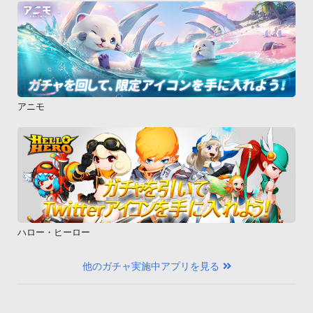
アニモ
ハロー・ヒーロー
他のガチャ実施中アプリを見る