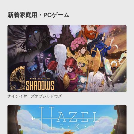
新着家庭用・PCゲーム
ナインイヤーズオブシャドウズ