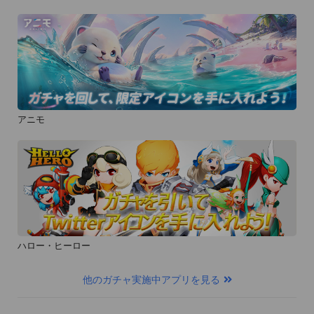
アニモ
ハロー・ヒーロー
他のガチャ実施中アプリを見る