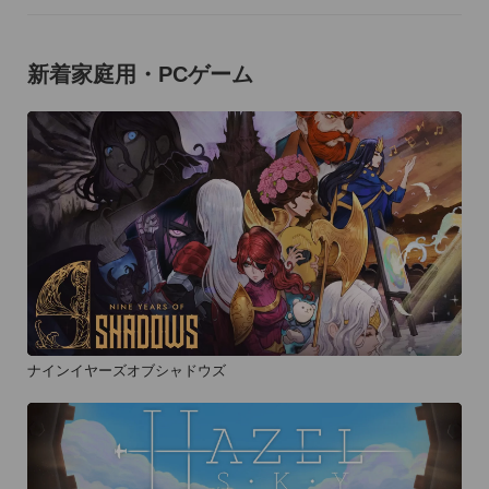
新着家庭用・PCゲーム
ナインイヤーズオブシャドウズ