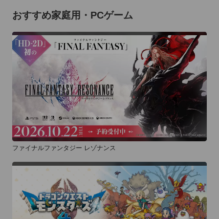
おすすめ家庭用・PCゲーム
ファイナルファンタジー レゾナンス