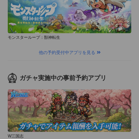
モンスターループ：獣神転生
他の予約受付中アプリを見る
ガチャ実施中の事前予約アプリ
W三国志