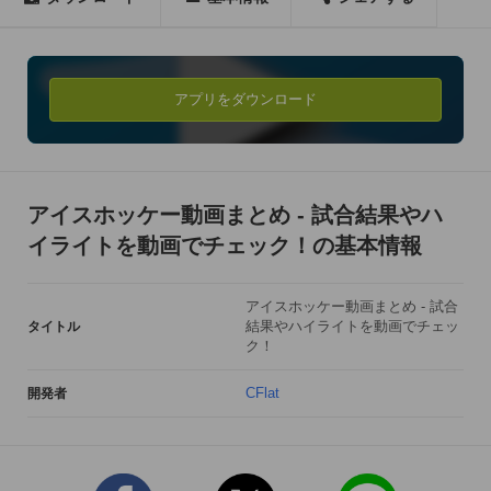
とめ」。ぜひ一度お試しください！

こんな方におすすめです。

アプリをダウンロード
- アイスホッケーが好きな方

- スポーツ全般が好きな方

- すきま時間を有効に使いたい方
アイスホッケー動画まとめ - 試合結果やハ
イライトを動画でチェック！の基本情報
アイスホッケー動画まとめ - 試合
結果やハイライトを動画でチェッ
タイトル
ク！
CFlat
開発者