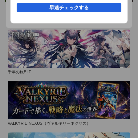
早速チェックする
おすすめ事前予約アプリ
千年の旅ELF
VALKYRIE NEXUS（ヴァルキリーネクサス）