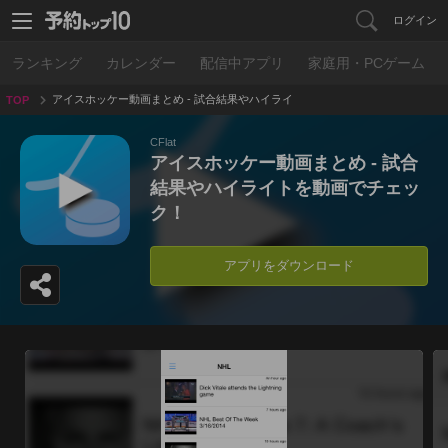
ログイン
ランキング
カレンダー
配信中アプリ
家庭用・PCゲーム
アイスホッケー動画まとめ - 試合結果やハイライ
TOP
トを動画でチェック！
CFlat
アイスホッケー動画まとめ - 試合
結果やハイライトを動画でチェッ
ク！
アプリをダウンロード