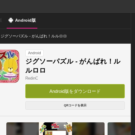
版
Android版
ジグソーパズル - がんばれ！ルルロロ
Android
ジグソーパズル - がんばれ！ル
ルロロ
RedinC
Android版をダウンロード
QRコードを表示