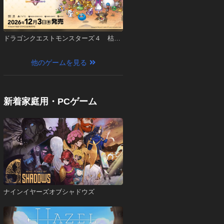
ドラゴンクエストモンスターズ４ 枯れ
木の国のビアンカ・フローラ
他のゲームを見る
新着家庭用・PCゲーム
ナインイヤーズオブシャドウズ