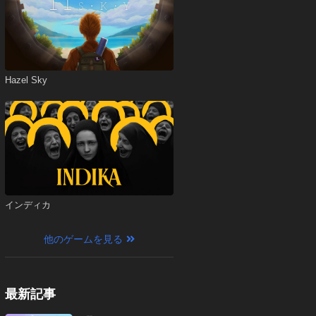
Hazel Sky
インディカ
他のゲームを見る
最新記事