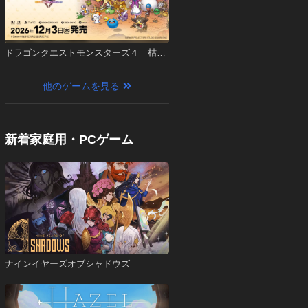
ドラゴンクエストモンスターズ４ 枯れ
木の国のビアンカ・フローラ
他のゲームを見る
新着家庭用・PCゲーム
ナインイヤーズオブシャドウズ