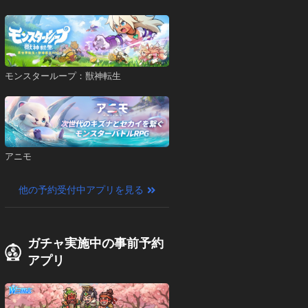
モンスターループ：獣神転生
アニモ
他の予約受付中アプリを見る
ガチャ実施中の事前予約
アプリ