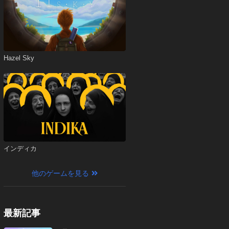
Hazel Sky
インディカ
他のゲームを見る
最新記事