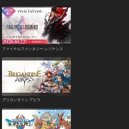
ファイナルファンタジー レゾナンス
ブリガンダイン アビス