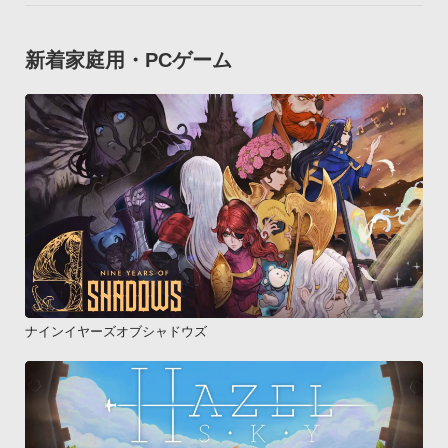
新着家庭用・PCゲーム
ナインイヤーズオブシャドウズ