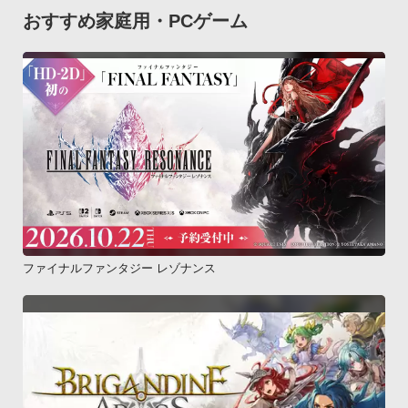
おすすめ家庭用・PCゲーム
ファイナルファンタジー レゾナンス