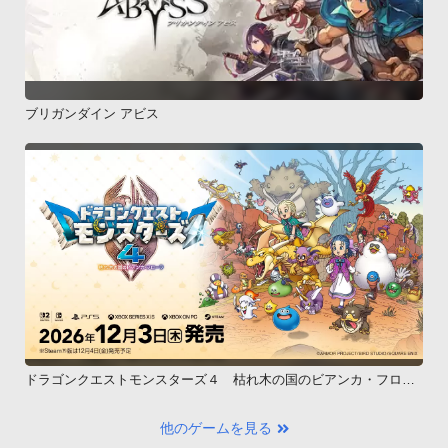
ブリガンダイン アビス
ドラゴンクエストモンスターズ４ 枯れ木の国のビアンカ・フロー
ラ
他のゲームを見る