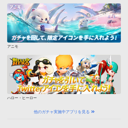
アニモ
ハロー・ヒーロー
他のガチャ実施中アプリを見る