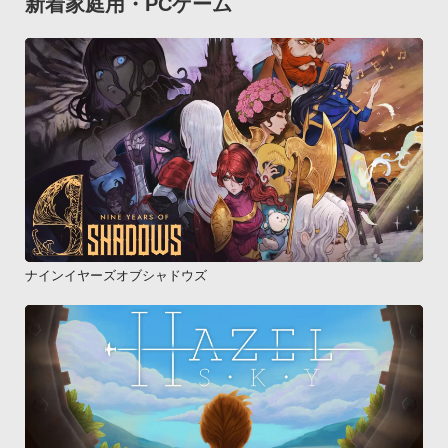
新着家庭用・PCゲーム
ナインイヤーズオブシャドウズ