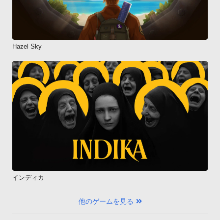
Hazel Sky
インディカ
他のゲームを見る