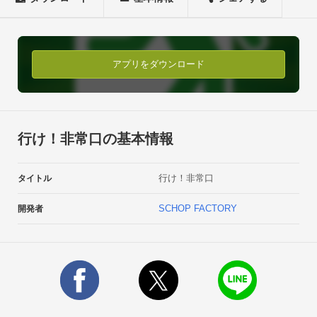
アプリをダウンロード
行け！非常口の基本情報
行け！非常口
タイトル
SCHOP FACTORY
開発者