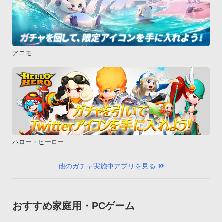
アニモ
ハロー・ヒーロー
他のガチャ実施中アプリを見る
おすすめ家庭用・PCゲーム