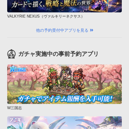
VALKYRIE NEXUS（ヴァルキリーネクサス）
他の予約受付中アプリを見る
ガチャ実施中の事前予約アプリ
W三国志