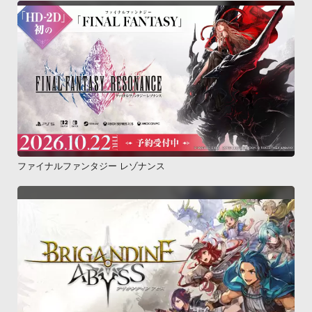
ファイナルファンタジー レゾナンス