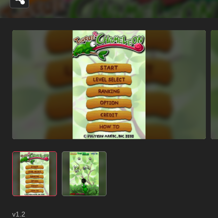
v1.2
