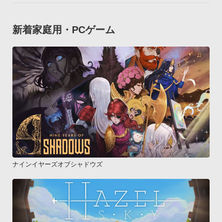
新着家庭用・PCゲーム
ナインイヤーズオブシャドウズ