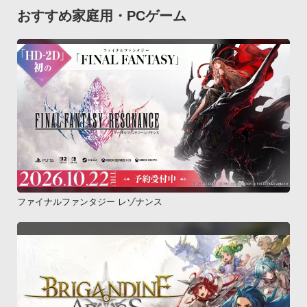
おすすめ家庭用・PCゲーム
ファイナルファンタジー レゾナンス