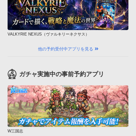
VALKYRIE NEXUS（ヴァルキリーネクサス）
他の予約受付中アプリを見る
ガチャ実施中の事前予約アプリ
W三国志