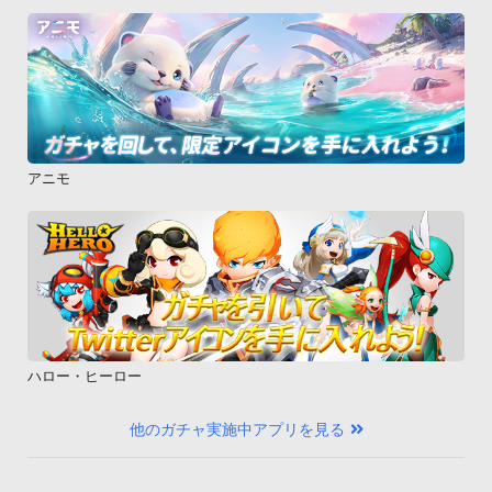
アニモ
ハロー・ヒーロー
他のガチャ実施中アプリを見る