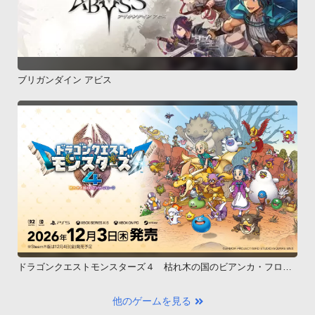
ブリガンダイン アビス
ドラゴンクエストモンスターズ４ 枯れ木の国のビアンカ・フロー
ラ
他のゲームを見る