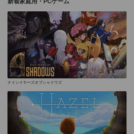
新着家庭用・PCゲーム
ナインイヤーズオブシャドウズ