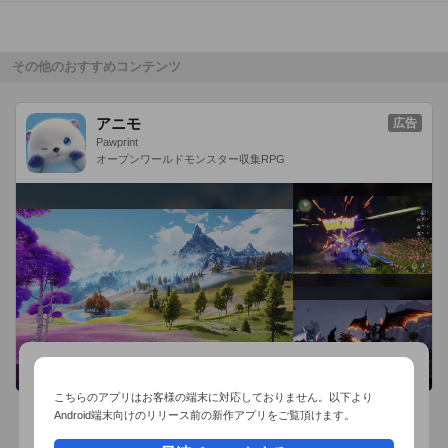
その他のおすすめコンテンツ
アニモ
広告
Pawprint
オープンワールドモンスター収集RPG
こちらのアプリはお客様の端末に対応しておりません。以下より
Android端末向けのリリース前の新作アプリをご覧頂けます。
おすすめ事前予約アプリ