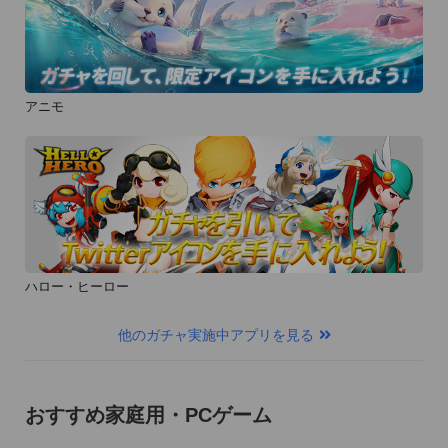
アニモ
ハロー・ヒーロー
他のガチャ実施中アプリを見る
おすすめ家庭用・PCゲーム