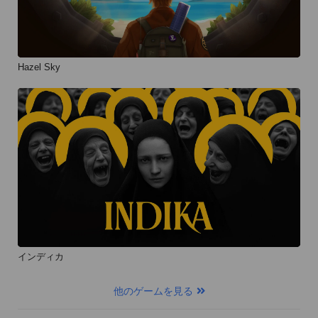
Hazel Sky
インディカ
他のゲームを見る