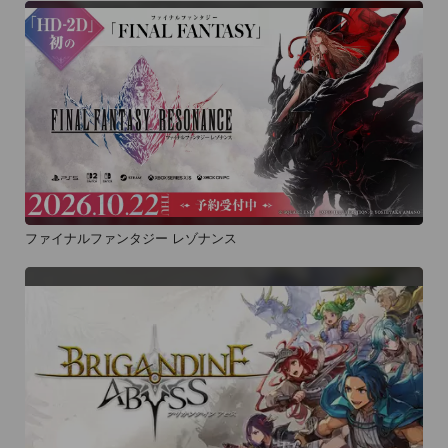
ファイナルファンタジー レゾナンス