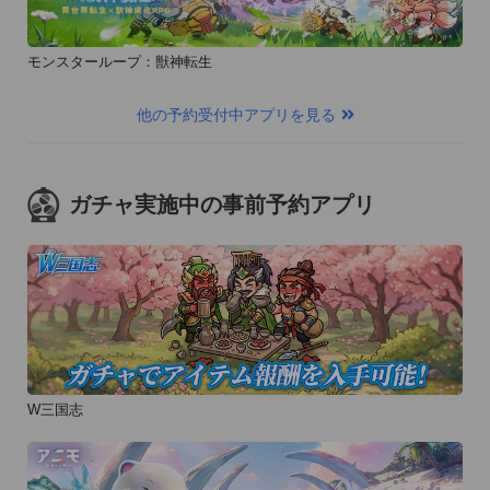
モンスターループ：獣神転生
他の予約受付中アプリを見る
ガチャ実施中の事前予約アプリ
W三国志