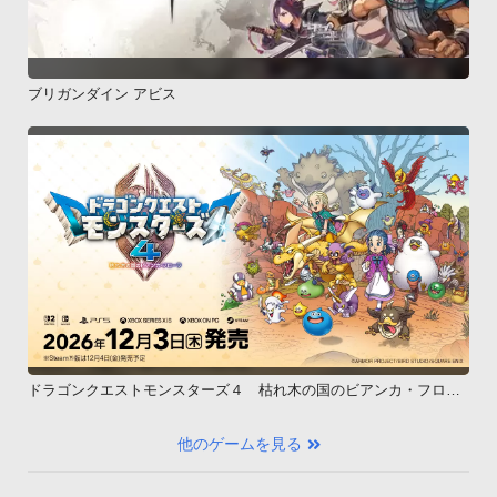
ブリガンダイン アビス
ドラゴンクエストモンスターズ４ 枯れ木の国のビアンカ・フロー
ラ
他のゲームを見る