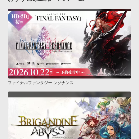
ファイナルファンタジー レゾナンス