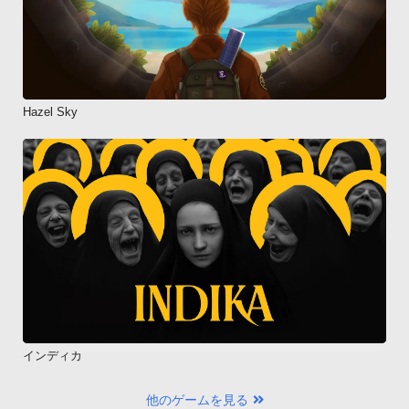
Hazel Sky
インディカ
他のゲームを見る