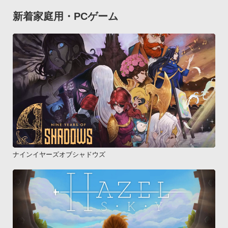
新着家庭用・PCゲーム
ナインイヤーズオブシャドウズ