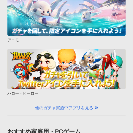
アニモ
ハロー・ヒーロー
他のガチャ実施中アプリを見る
おすすめ家庭用・PCゲーム