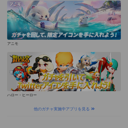
アニモ
ハロー・ヒーロー
他のガチャ実施中アプリを見る