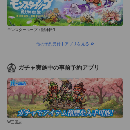
モンスターループ：獣神転生
他の予約受付中アプリを見る
ガチャ実施中の事前予約アプリ
W三国志