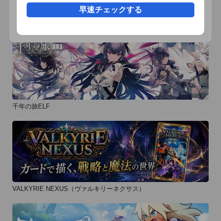
早速チェックする
おすすめ事前予約アプリ
千年の旅ELF
VALKYRIE NEXUS（ヴァルキリーネクサス）