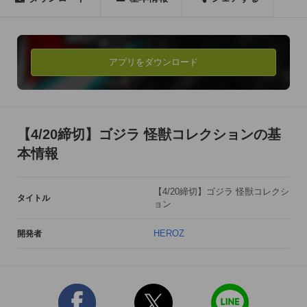
アプリをダウンロード
【4/20締切】ゴジラ 怪獣コレクションの基
本情報
【4/20締切】ゴジラ 怪獣コレクシ
タイトル
ョン
HEROZ
開発者