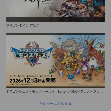
ブリガンダイン アビス
ドラゴンクエストモンスターズ４ 枯れ木の国のビアンカ・フロー
ラ
他のゲームを見る