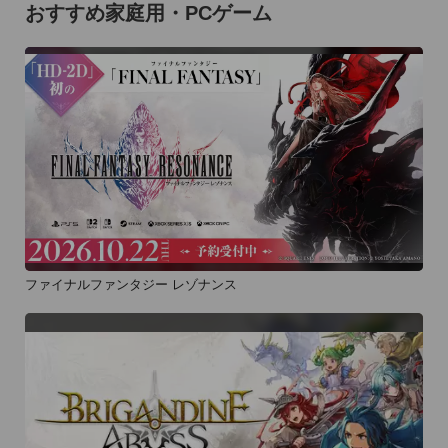
おすすめ家庭用・PCゲーム
ファイナルファンタジー レゾナンス