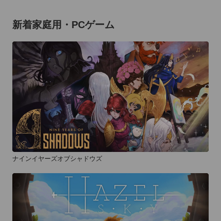
新着家庭用・PCゲーム
ナインイヤーズオブシャドウズ