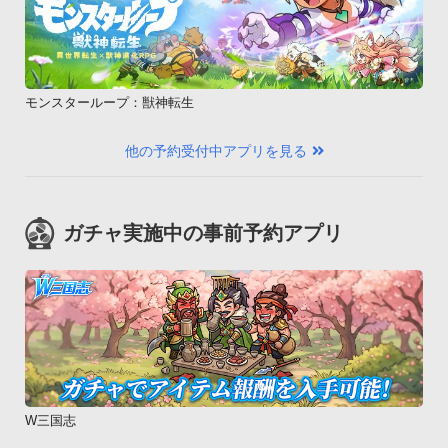
モンスターループ：獣神転生
他の予約受付中アプリを見る
ガチャ実施中の事前予約アプリ
W三国志