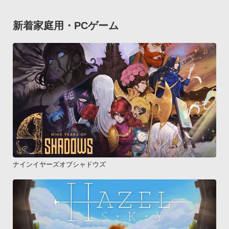
新着家庭用・PCゲーム
ナインイヤーズオブシャドウズ