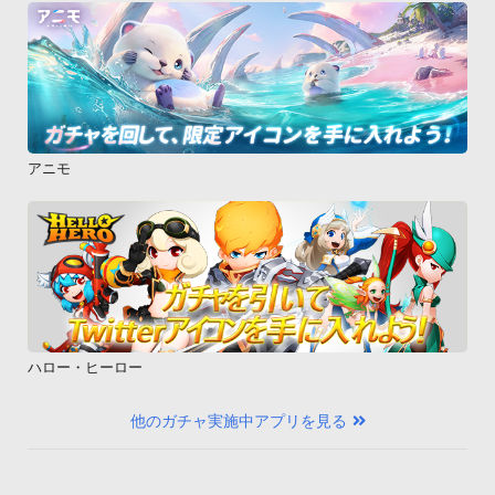
アニモ
ハロー・ヒーロー
他のガチャ実施中アプリを見る