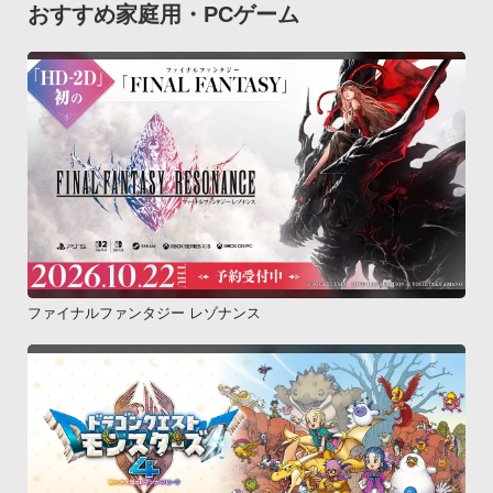
おすすめ家庭用・PCゲーム
ファイナルファンタジー レゾナンス