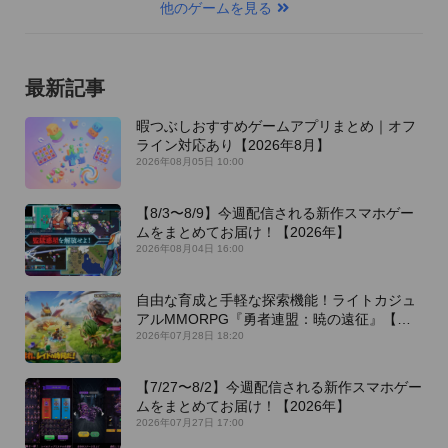
他のゲームを見る
最新記事
暇つぶしおすすめゲームアプリまとめ｜オフ
ライン対応あり【2026年8月】
2026年08月05日 10:00
【8/3〜8/9】今週配信される新作スマホゲー
ムをまとめてお届け！【2026年】
2026年08月04日 16:00
自由な育成と手軽な探索機能！ライトカジュ
アルMMORPG『勇者連盟：暁の遠征』【最
新作PICKUP】
2026年07月28日 18:20
【7/27〜8/2】今週配信される新作スマホゲー
ムをまとめてお届け！【2026年】
2026年07月27日 17:00