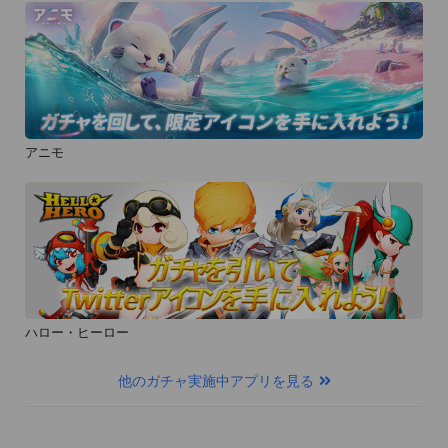
アニモ
ハロー・ヒーロー
他のガチャ実施中アプリを見る