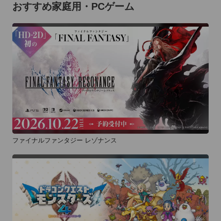
おすすめ家庭用・PCゲーム
ファイナルファンタジー レゾナンス