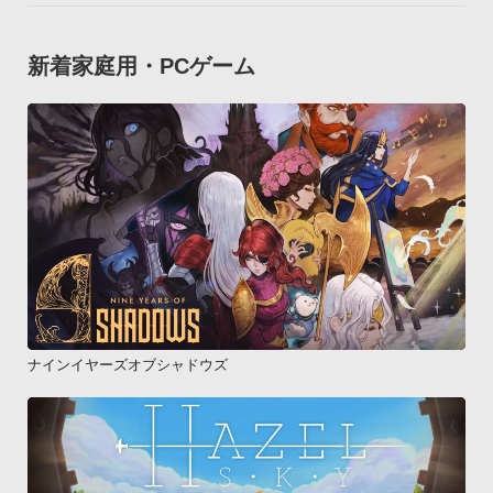
新着家庭用・PCゲーム
ナインイヤーズオブシャドウズ