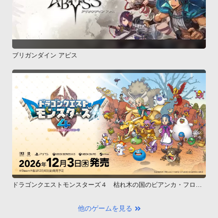
ブリガンダイン アビス
ドラゴンクエストモンスターズ４ 枯れ木の国のビアンカ・フロー
ラ
他のゲームを見る