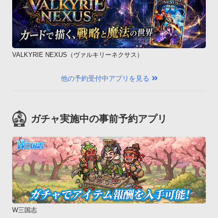
VALKYRIE NEXUS（ヴァルキリーネクサス）
他の予約受付中アプリを見る
ガチャ実施中の事前予約アプリ
W三国志