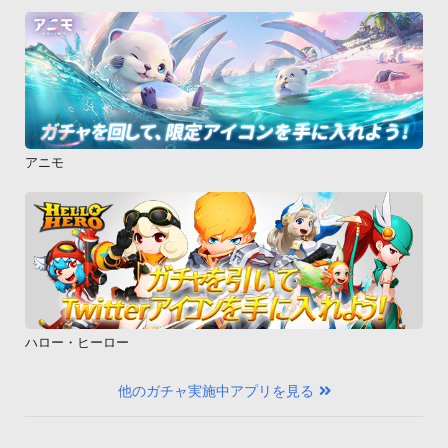
アニモ
ハロー・ヒーロー
他のガチャ実施中アプリを見る