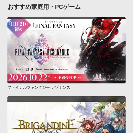
おすすめ家庭用・PCゲーム
ファイナルファンタジー レゾナンス