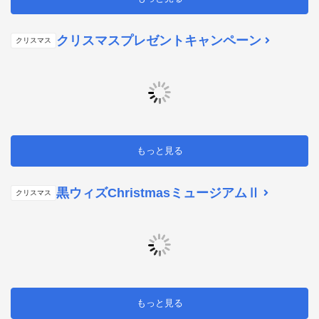
クリスマスプレゼントキャンペーン
クリスマス
もっと見る
黒ウィズChristmasミュージアムⅡ
クリスマス
もっと見る