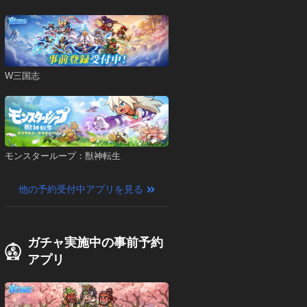
W三国志
モンスターループ：獣神転生
他の予約受付中アプリを見る
ガチャ実施中の事前予約
アプリ