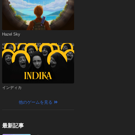
Hazel Sky
インディカ
他のゲームを見る
最新記事