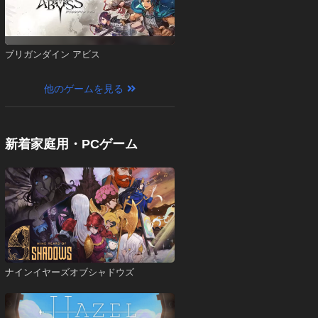
ブリガンダイン アビス
他のゲームを見る
新着家庭用・PCゲーム
ナインイヤーズオブシャドウズ