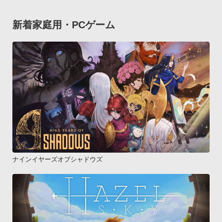
新着家庭用・PCゲーム
ナインイヤーズオブシャドウズ