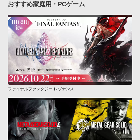
おすすめ家庭用・PCゲーム
ファイナルファンタジー レゾナンス