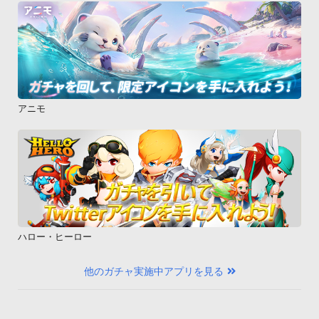
ことで利用が可能になります。

　また、無料版には広告が表示されますが、課金を行うと広告
が非表示になります。
アニモ
ハロー・ヒーロー
他のガチャ実施中アプリを見る