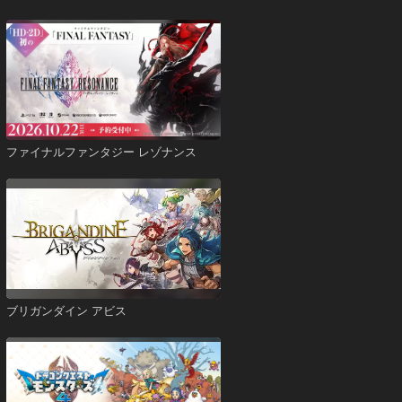
ファイナルファンタジー レゾナンス
ブリガンダイン アビス