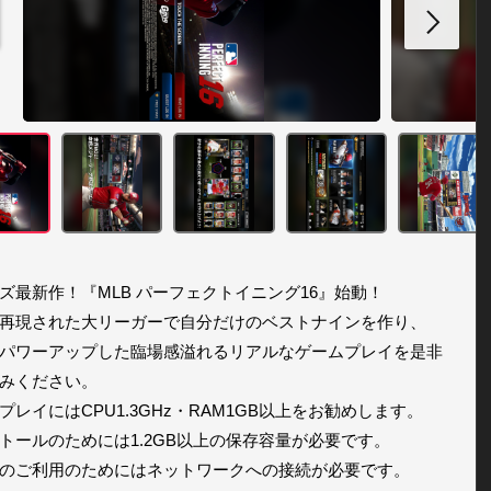
ズ最新作！『MLB パーフェクトイニング16』始動！

再現された大リーガーで自分だけのベストナインを作り、

パワーアップした臨場感溢れるリアルなゲームプレイを是非
みください。

プレイにはCPU1.3GHz・RAM1GB以上をお勧めします。

トールのためには1.2GB以上の保存容量が必要です。

のご利用のためにはネットワークへの接続が必要です。
