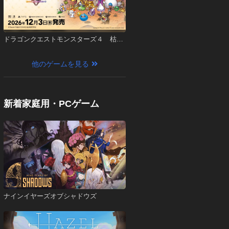
ドラゴンクエストモンスターズ４ 枯れ
木の国のビアンカ・フローラ
他のゲームを見る
新着家庭用・PCゲーム
ナインイヤーズオブシャドウズ