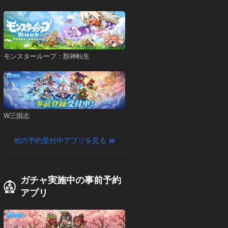
モンスターループ：獣神転生
W三国志
他の予約受付中アプリを見る
ガチャ実施中の事前予約
アプリ