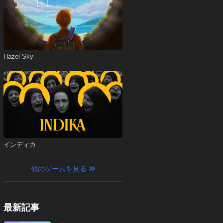
Hazel Sky
インディカ
他のゲームを見る
最新記事