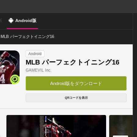
版
Android版
MLB パーフェクトイニング16
Android
MLB パーフェクトイニング16
GAMEVIL Inc.
Android版をダウンロード
QRコードを表示