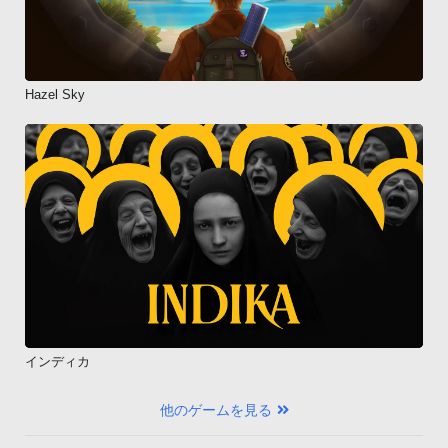
Hazel Sky
インディカ
他のゲームを見る