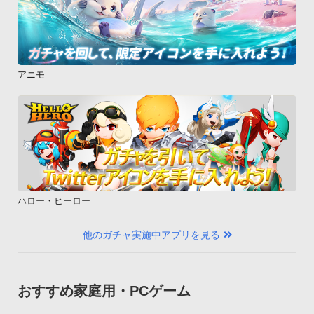
アニモ
ハロー・ヒーロー
他のガチャ実施中アプリを見る
おすすめ家庭用・PCゲーム