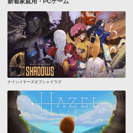
新着家庭用・PCゲーム
ナインイヤーズオブシャドウズ