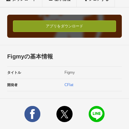
してくれるキャラクターもいます。さらにマーカーモードでは
2体以上のキャラクターを同時に表示させることもできます。
お気に入りのポーズで写真や動画を撮ってシェアすると楽しい
かも？​​​​​​​
アプリをダウンロード
Figmyの基本情報
Figmy
タイトル
CFlat
開発者