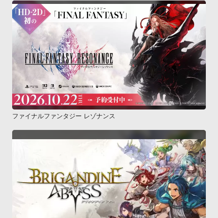
ファイナルファンタジー レゾナンス