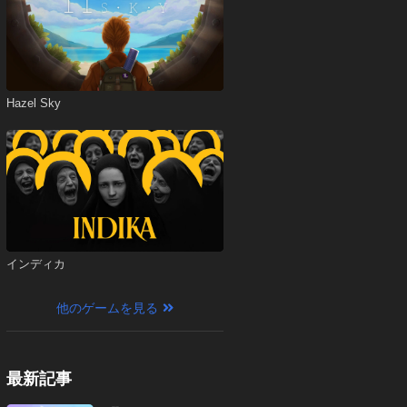
Hazel Sky
インディカ
他のゲームを見る
最新記事