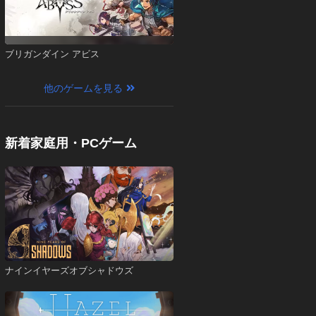
ブリガンダイン アビス
他のゲームを見る
新着家庭用・PCゲーム
ナインイヤーズオブシャドウズ