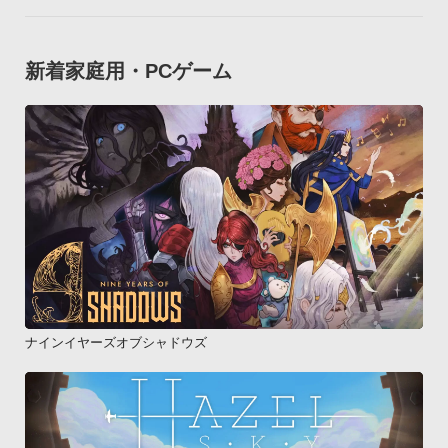
新着家庭用・PCゲーム
ナインイヤーズオブシャドウズ