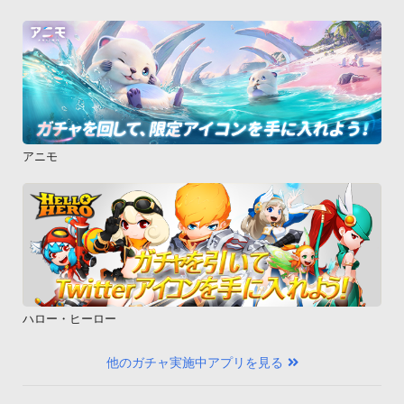
アニモ
ハロー・ヒーロー
他のガチャ実施中アプリを見る