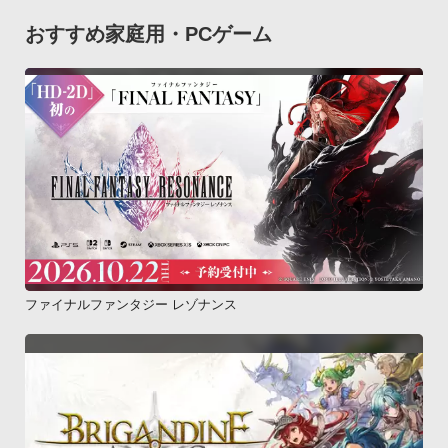
おすすめ家庭用・PCゲーム
ファイナルファンタジー レゾナンス