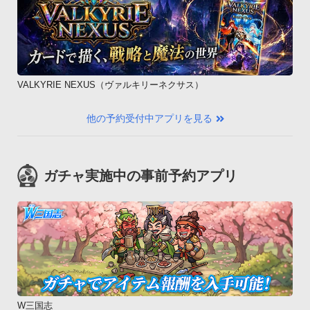
VALKYRIE NEXUS（ヴァルキリーネクサス）
他の予約受付中アプリを見る
ガチャ実施中の事前予約アプリ
W三国志