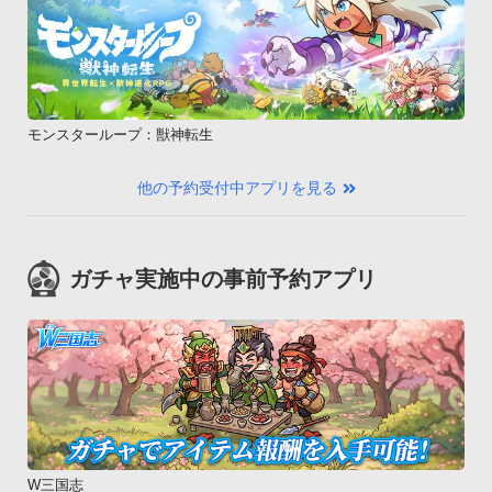
モンスターループ：獣神転生
他の予約受付中アプリを見る
ガチャ実施中の事前予約アプリ
W三国志