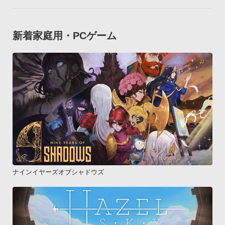
新着家庭用・PCゲーム
ナインイヤーズオブシャドウズ