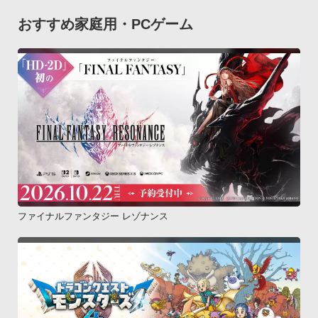
おすすめ家庭用・PCゲーム
ファイナルファンタジー レゾナンス