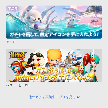
アニモ
ハロー・ヒーロー
他のガチャ実施中アプリを見る