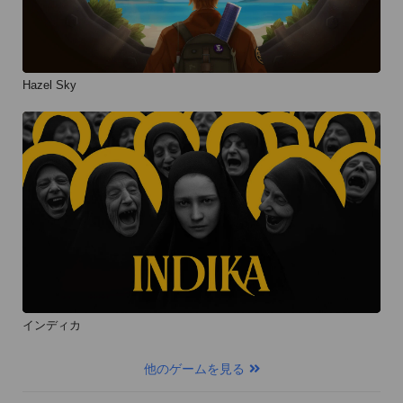
Hazel Sky
インディカ
他のゲームを見る