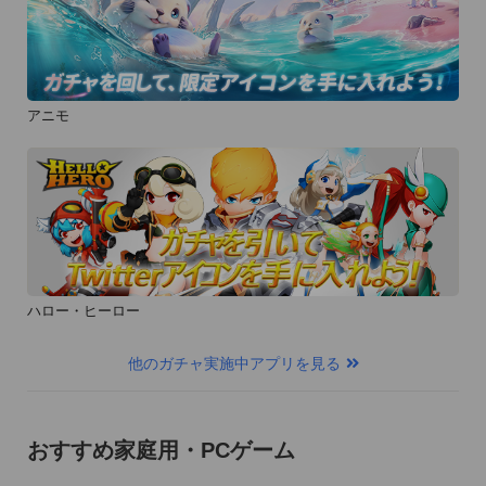
アニモ
ハロー・ヒーロー
他のガチャ実施中アプリを見る
おすすめ家庭用・PCゲーム