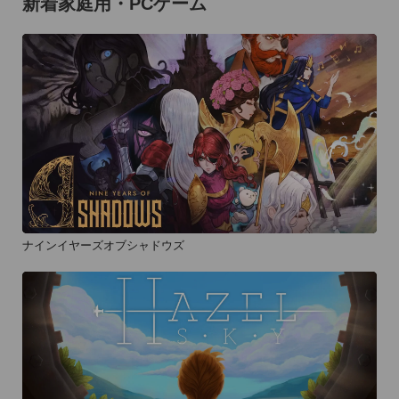
新着家庭用・PCゲーム
ナインイヤーズオブシャドウズ