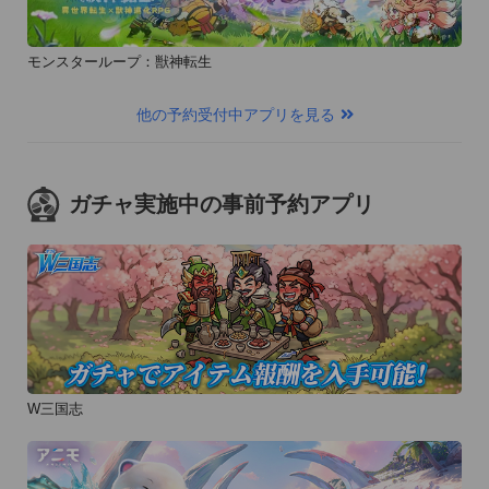
モンスターループ：獣神転生
他の予約受付中アプリを見る
ガチャ実施中の事前予約アプリ
W三国志