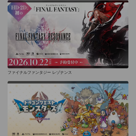
ファイナルファンタジー レゾナンス