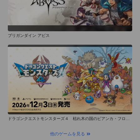
ブリガンダイン アビス
ドラゴンクエストモンスターズ４ 枯れ木の国のビアンカ・フロー
ラ
他のゲームを見る