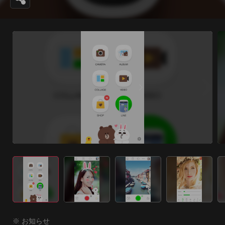
※ お知らせ
