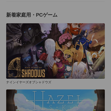
新着家庭用・PCゲーム
ナインイヤーズオブシャドウズ