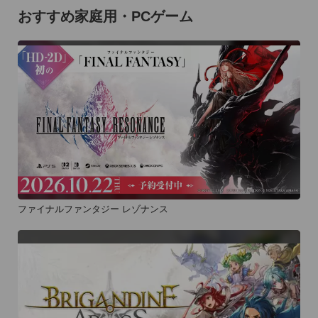
おすすめ家庭用・PCゲーム
ファイナルファンタジー レゾナンス