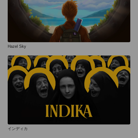
Hazel Sky
インディカ