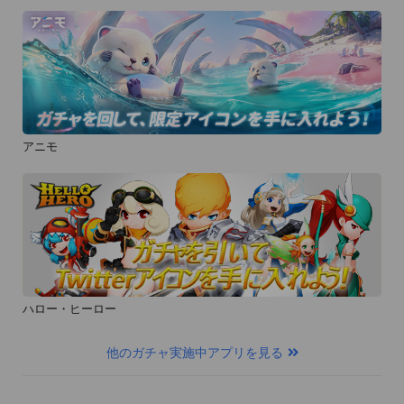
アニモ
ハロー・ヒーロー
他のガチャ実施中アプリを見る