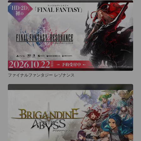
ファイナルファンタジー レゾナンス