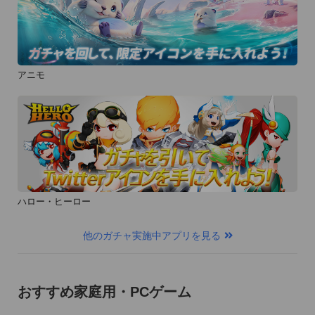
アニモ
ハロー・ヒーロー
他のガチャ実施中アプリを見る
おすすめ家庭用・PCゲーム