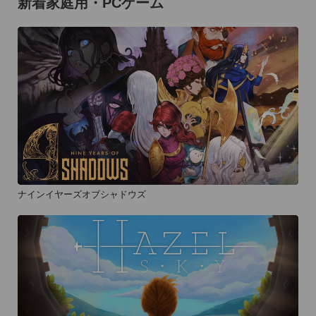
新着家庭用・PCゲーム
ナインイヤーズオブシャドウズ