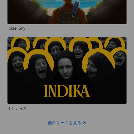
Hazel Sky
インディカ
他のゲームを見る