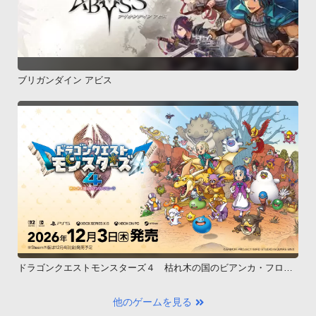
ブリガンダイン アビス
ドラゴンクエストモンスターズ４ 枯れ木の国のビアンカ・フロー
ラ
他のゲームを見る