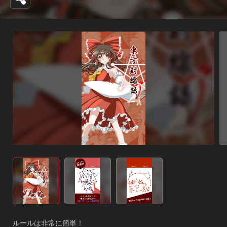
ルールは非常に簡単！
