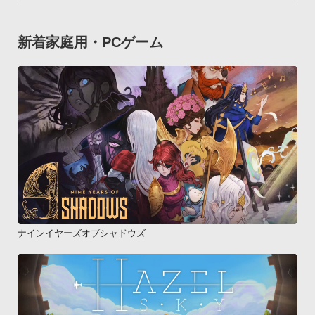
新着家庭用・PCゲーム
ナインイヤーズオブシャドウズ