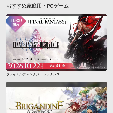
おすすめ家庭用・PCゲーム
ファイナルファンタジー レゾナンス