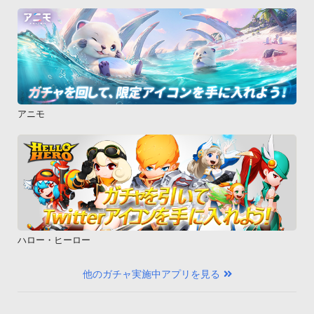
アニモ
ハロー・ヒーロー
他のガチャ実施中アプリを見る