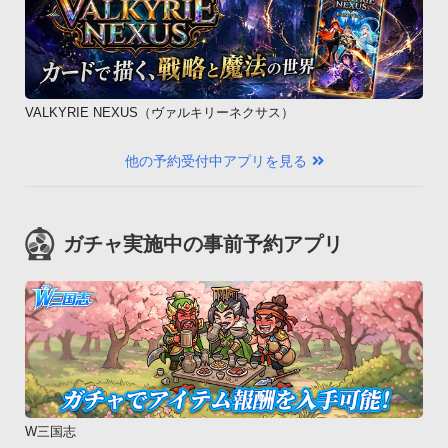
VALKYRIE NEXUS（ヴァルキリーネクサス）
他の予約受付中アプリを見る
ガチャ実施中の事前予約アプリ
W三国志