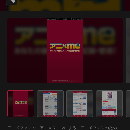
アニメファンの、アニメファンによる、アニメファンのため