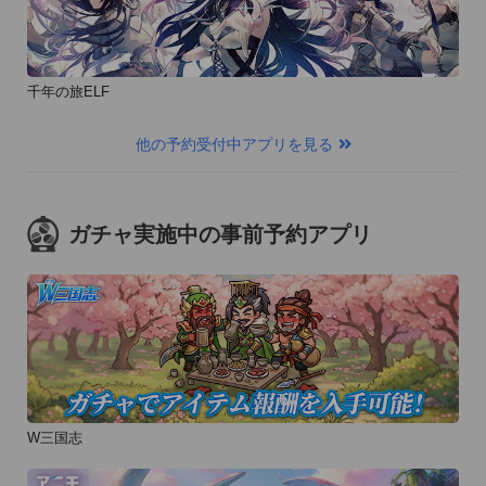
千年の旅ELF
他の予約受付中アプリを見る
ガチャ実施中の事前予約アプリ
W三国志