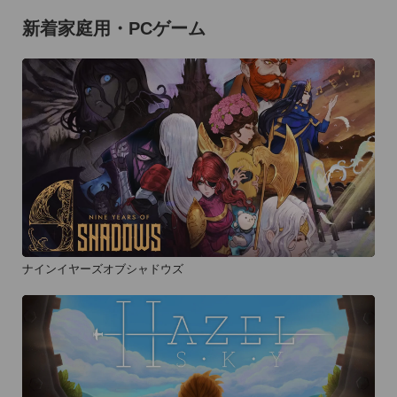
新着家庭用・PCゲーム
ナインイヤーズオブシャドウズ