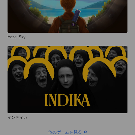
Hazel Sky
インディカ
他のゲームを見る