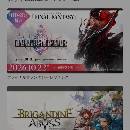
ファイナルファンタジー レゾナンス