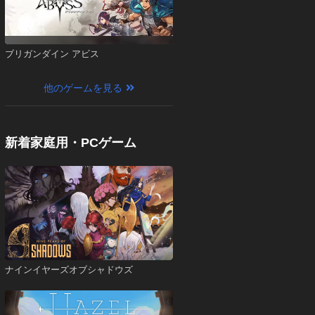
ブリガンダイン アビス
他のゲームを見る
新着家庭用・PCゲーム
ナインイヤーズオブシャドウズ