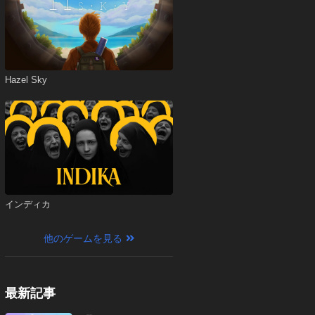
Hazel Sky
インディカ
他のゲームを見る
最新記事