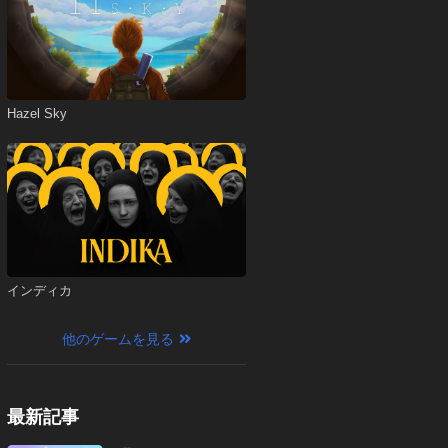
Hazel Sky
インディカ
他のゲームを見る
最新記事