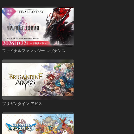
ファイナルファンタジー レゾナンス
ブリガンダイン アビス