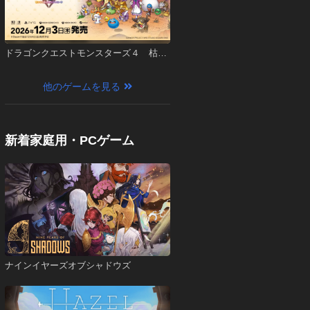
ドラゴンクエストモンスターズ４ 枯れ
木の国のビアンカ・フローラ
他のゲームを見る
新着家庭用・PCゲーム
ナインイヤーズオブシャドウズ