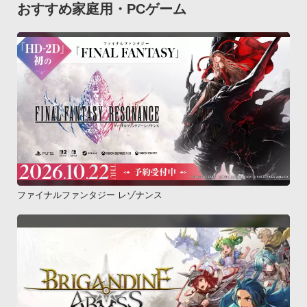
おすすめ家庭用・PCゲーム
ファイナルファンタジー レゾナンス