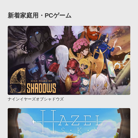
新着家庭用・PCゲーム
ナインイヤーズオブシャドウズ