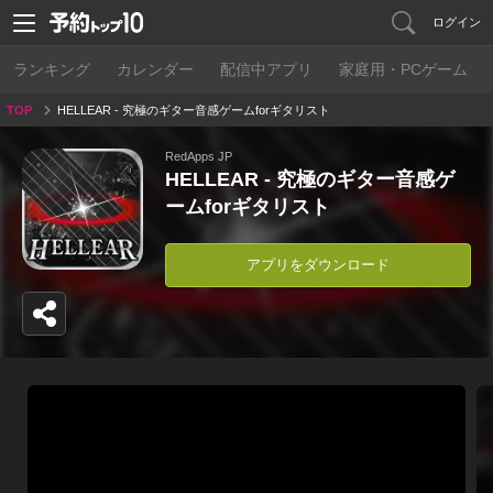
ログイン
ランキング
カレンダー
配信中アプリ
家庭用・PCゲーム
TOP
HELLEAR - 究極のギター音感ゲームforギタリスト
RedApps JP
HELLEAR - 究極のギター音感ゲ
ームforギタリスト
アプリをダウンロード