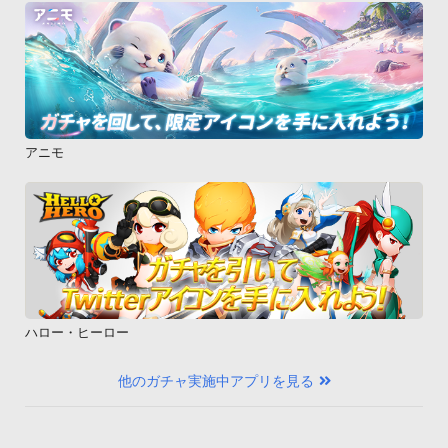
アニモ
ハロー・ヒーロー
他のガチャ実施中アプリを見る