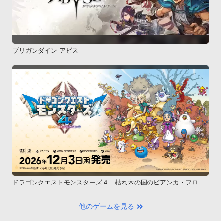
ブリガンダイン アビス
ドラゴンクエストモンスターズ４ 枯れ木の国のビアンカ・フロー
ラ
他のゲームを見る