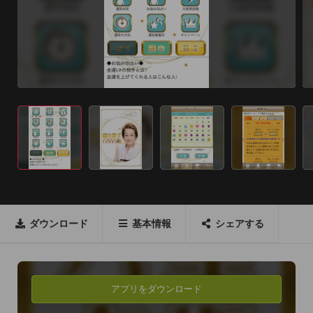
ダウンロード
基本情報
シェアする
アプリをダウンロード