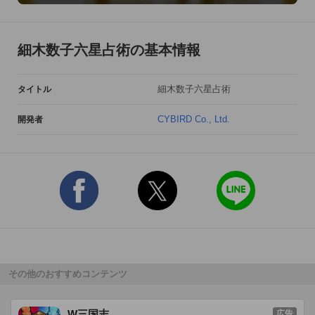
細木数子六星占術の基本情報
細木数子六星占術
タイトル
CYBIRD Co., Ltd.
開発者
その他のおすすめコンテンツ
W三国志
広告