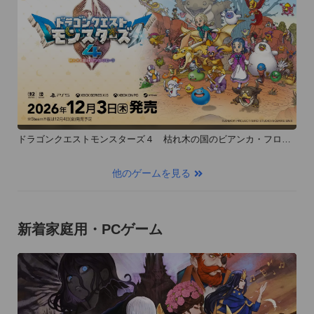
ドラゴンクエストモンスターズ４ 枯れ木の国のビアンカ・フロー
ラ
他のゲームを見る
新着家庭用・PCゲーム