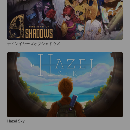
ナインイヤーズオブシャドウズ
Hazel Sky