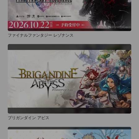
ファイナルファンタジー レゾナンス
ブリガンダイン アビス