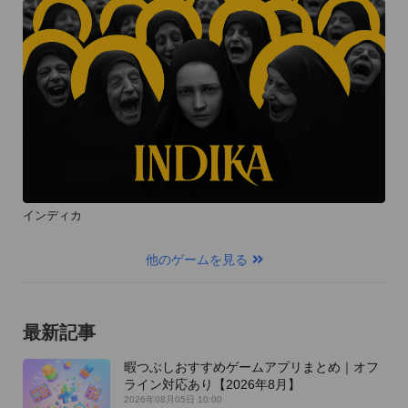
インディカ
他のゲームを見る
最新記事
暇つぶしおすすめゲームアプリまとめ｜オフ
ライン対応あり【2026年8月】
2026年08月05日 10:00