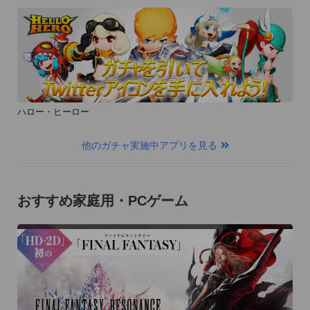
ハロー・ヒーロー
他のガチャ実施中アプリを見る
おすすめ家庭用・PCゲーム