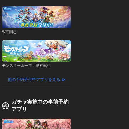
W三国志
モンスターループ：獣神転生
他の予約受付中アプリを見る
ガチャ実施中の事前予約
アプリ