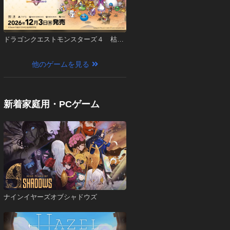
ドラゴンクエストモンスターズ４ 枯れ
木の国のビアンカ・フローラ
他のゲームを見る
新着家庭用・PCゲーム
ナインイヤーズオブシャドウズ