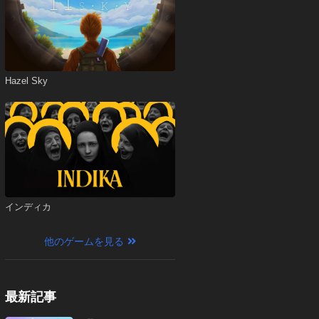
Hazel Sky
インディカ
他のゲームを見る
最新記事