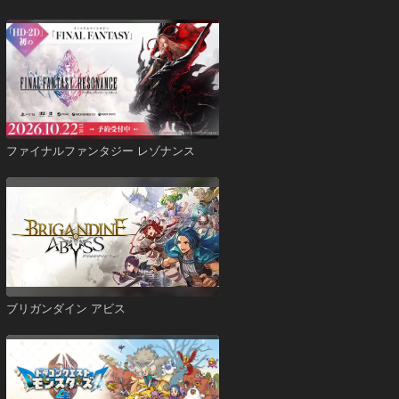
ファイナルファンタジー レゾナンス
ブリガンダイン アビス