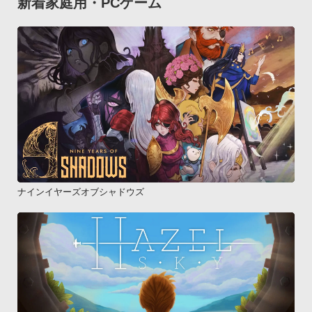
新着家庭用・PCゲーム
ナインイヤーズオブシャドウズ