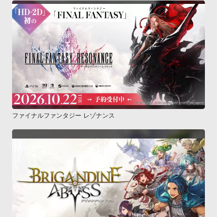
ファイナルファンタジー レゾナンス