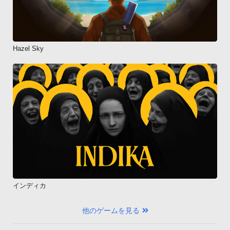
Hazel Sky
インディカ
他のゲームを見る