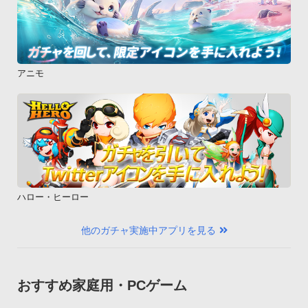
アニモ
ハロー・ヒーロー
他のガチャ実施中アプリを見る
おすすめ家庭用・PCゲーム