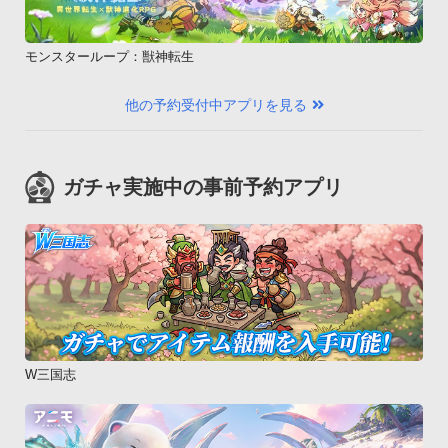
モンスターループ：獣神転生
他の予約受付中アプリを見る
ガチャ実施中の事前予約アプリ
W三国志